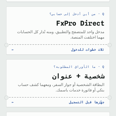
من أين أدخل إلى حسابي؟
FxPro Direct
مدخل واحد للمتصفح والتطبيق، ومنه تُدار كل الحسابات
مهما اختلفت المنصة.
ثلاث خطوات للدخول
←
ما الأوراق المطلوبة؟
شخصية + عنوان
البطاقة الشخصية أو جواز السفر، ومعهما كشف حساب
بنكي أو فاتورة خدمات باسمك.
جهّزها قبل التسجيل
←